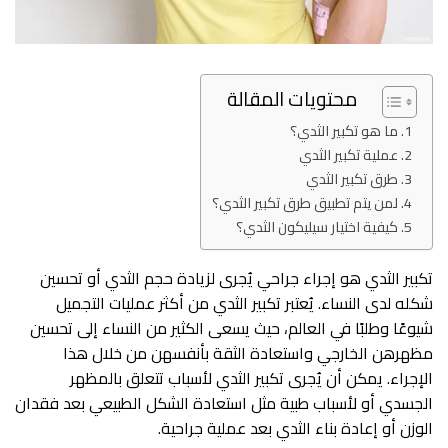
محتويات المقالة
ما هو تكبير الثدي؟
عملية تكبير الثدي
طرق تكبير الثدي
لمن يتم تطبيق طرق تكبير الثدي؟
كيفية اختيار سيليكون الثدي؟
تكبير الثدي هو إجراء جراحي يُجرى لزيادة حجم الثدي أو تحسين
شكله لدى النساء. يُعتبر تكبير الثدي من أكثر عمليات التجميل
شيوعًا وطلبًا في العالم، حيث يسعى الكثير من النساء إلى تحسين
مظهرهن الخارجي واستعادة الثقة بأنفسهن من خلال هذا
الإجراء. يمكن أن يُجرى تكبير الثدي لأسباب تتعلق بالمظهر
الجسدي أو لأسباب طبية مثل استعادة الشكل الطبيعي بعد فقدان
الوزن أو إعادة بناء الثدي بعد عملية جراحية.