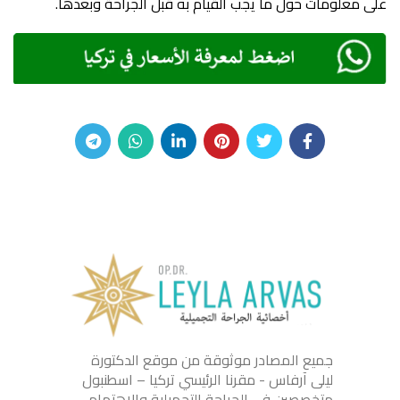
على معلومات حول ما يجب القيام به قبل الجراحة وبعدها.
جميع المصادر موثوقة من موقع الدكتورة
ليلى آرفاس - مقرنا الرئيسي تركيا – اسطنبول
متخصصين في الجراحة التجميلية والاهتمام