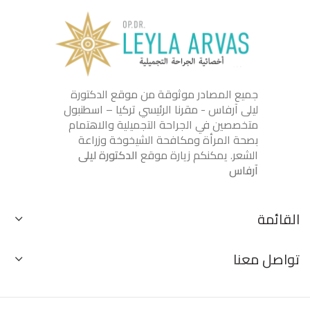
جميع المصادر موثوقة من موقع الدكتورة
ليلى آرفاس - مقرنا الرئيسي تركيا – اسطنبول
متخصصين في الجراحة التجميلية والاهتمام
بصحة المرأة ومكافحة الشيخوخة وزراعة
الشعر. يمكنكم زيارة موقع
الدكتورة ليلى
آرفاس
القائمة
تواصل معنا