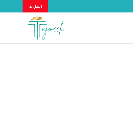
اتصل بنا