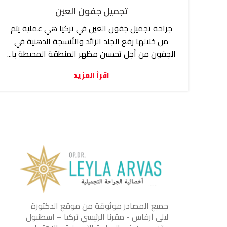
تجميل جفون العين
جراحة تجميل جفون العين في تركيا هي عملية يتم
من خلالها رفع الجلد الزائد والأنسجة الدهنية في
الجفون من أجل تحسين مظهر المنطقة المحيطة با...
اقرأ المزيد
جميع المصادر موثوقة من موقع الدكتورة
ليلى آرفاس - مقرنا الرئيسي تركيا – اسطنبول