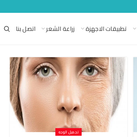
تطبيقات الاجهزة
زراعة الشعر
اتصل بنا
تجميل الوجه