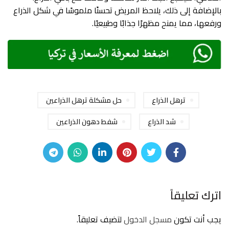
بالإضافة إلى ذلك، يلاحظ المريض تحسنًا ملموسًا في شكل الذراع
ورفعها، مما يمنح مظهرًا جذابًا وطبيعيًا.
ترهل الذراع
حل مشكلة ترهل الذراعين
شد الذراع
شفط دهون الذراعين
اترك تعليقاً
يجب أنت تكون
مسجل الدخول
لتضيف تعليقاً.