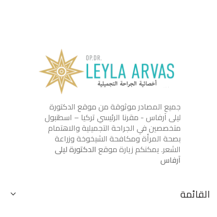
جميع المصادر موثوقة من موقع الدكتورة
ليلى آرفاس - مقرنا الرئيسي تركيا – اسطنبول
متخصصين في الجراحة التجميلية والاهتمام
بصحة المرأة ومكافحة الشيخوخة وزراعة
الشعر. يمكنكم زيارة موقع
الدكتورة ليلى
آرفاس
القائمة