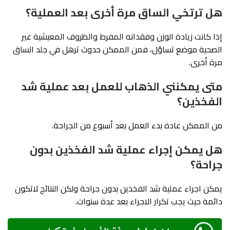
هل ترتخي الساق مرة أخرى بعد العملية؟
إذا كانت زيادة الوزن وفقدانه المفرط والظروف المعيشية غير
الصحية موضع تساؤل، فمن الممكن حدوث ترهل في جلد الساق
مرة أخرى.
متى يمكنني الذهاب للعمل بعد عملية شد
الفخذين؟
من الممكن عادة بدء العمل بعد أسبوع من الجراحة.
هل يمكن إجراء عملية شد الفخذين بدون
جراحة؟
يمكن اجراء عملية شد الفخذين بدون جراحة ولكن النتائج لاتكون
دائمة حيث يجب تكرار الاجراء بعد عدة سنوات.