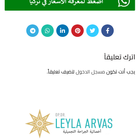
اترك تعليقاً
يجب أنت تكون
مسجل الدخول
لتضيف تعليقاً.